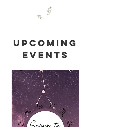
Upcoming
Events